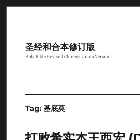
圣经和合本修订版
Holy Bible Revised Chinese Union Version
Tag: 基底莫
打败希实本王西宏 (DEU