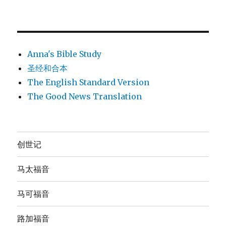
Anna's Bible Study
圣经和合本
The English Standard Version
The Good News Translation
创世记
马太福音
马可福音
路加福音