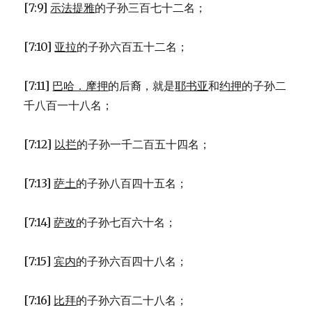
[7:9]
示法提雅
的子孙三百七十二名；
[7:10]
亚拉
的子孙六百五十二名；
[7:11]
巴哈．摩押
的后裔，就是
耶书亚
和
约押
的子孙二
千八百一十八名；
[7:12]
以拦
的子孙一千二百五十四名；
[7:13]
萨土
的子孙八百四十五名；
[7:14]
萨改
的子孙七百六十名；
[7:15]
宾内
的子孙六百四十八名；
[7:16]
比拜
的子孙六百二十八名；