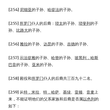
[2:54]
尼细亚
的子孙、
哈提法
的子孙。
[2:55]
所罗门
仆人的后裔：
琐太
的子孙、
琐斐列
的子
孙、
比路大
的子孙、
[2:56]
雅拉
的子孙、
达昆
的子孙、
吉德
的子孙、
[2:57]
示法提雅
的子孙、
哈替
的子孙、
玻黑列．哈斯
巴音
的子孙、
亚米
的子孙。
[2:58] 殿役和
所罗门
仆人的后裔共三百九十二名。
[2:59] 从
特．米拉
、
特．哈萨
、
基绿
、
亚顿
、
音麦
上
来，不能证明他们的父系家族和后裔是否属
以色列
的
如下：