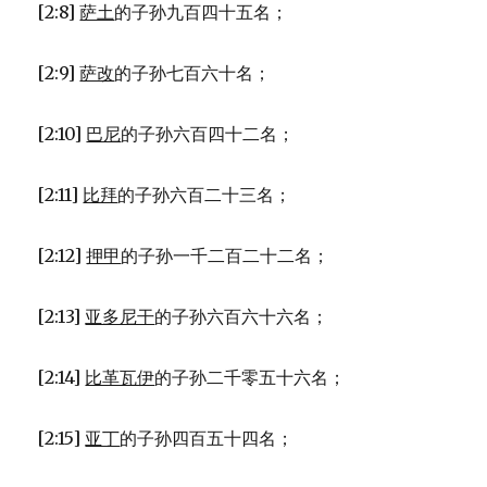
[2:8]
萨土
的子孙九百四十五名；
[2:9]
萨改
的子孙七百六十名；
[2:10]
巴尼
的子孙六百四十二名；
[2:11]
比拜
的子孙六百二十三名；
[2:12]
押甲
的子孙一千二百二十二名；
[2:13]
亚多尼干
的子孙六百六十六名；
[2:14]
比革瓦伊
的子孙二千零五十六名；
[2:15]
亚丁
的子孙四百五十四名；