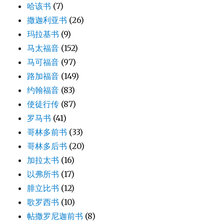
哈该书
(7)
撒迦利亚书
(26)
玛拉基书
(9)
马太福音
(152)
马可福音
(97)
路加福音
(149)
约翰福音
(83)
使徒行传
(87)
罗马书
(41)
哥林多前书
(33)
哥林多后书
(20)
加拉太书
(16)
以弗所书
(17)
腓立比书
(12)
歌罗西书
(10)
帖撒罗尼迦前书
(8)