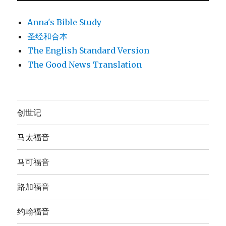
Anna's Bible Study
圣经和合本
The English Standard Version
The Good News Translation
创世记
马太福音
马可福音
路加福音
约翰福音