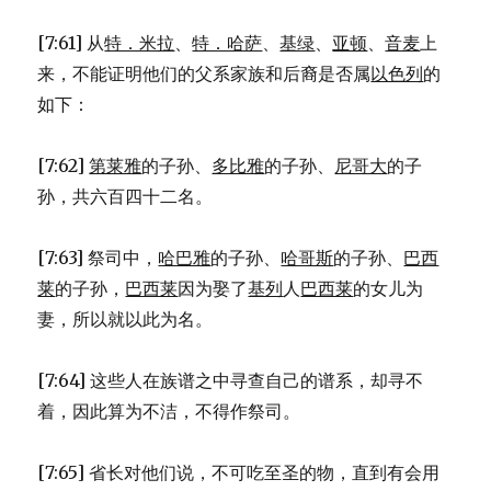
[7:61] 从
特．米拉
、
特．哈萨
、
基绿
、
亚顿
、
音麦
上
来，不能证明他们的父系家族和后裔是否属
以色列
的
如下：
[7:62]
第莱雅
的子孙、
多比雅
的子孙、
尼哥大
的子
孙，共六百四十二名。
[7:63] 祭司中，
哈巴雅
的子孙、
哈哥斯
的子孙、
巴西
莱
的子孙，
巴西莱
因为娶了
基列
人
巴西莱
的女儿为
妻，所以就以此为名。
[7:64] 这些人在族谱之中寻查自己的谱系，却寻不
着，因此算为不洁，不得作祭司。
[7:65] 省长对他们说，不可吃至圣的物，直到有会用