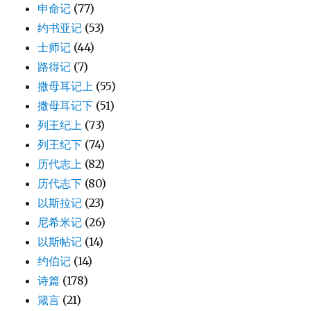
申命记
(77)
约书亚记
(53)
士师记
(44)
路得记
(7)
撒母耳记上
(55)
撒母耳记下
(51)
列王纪上
(73)
列王纪下
(74)
历代志上
(82)
历代志下
(80)
以斯拉记
(23)
尼希米记
(26)
以斯帖记
(14)
约伯记
(14)
诗篇
(178)
箴言
(21)