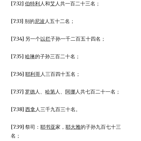
[7:32]
伯特利
人和
艾
人共一百二十三名；
[7:33] 别的
尼波
人五十二名；
[7:34] 另一个
以拦
子孙一千二百五十四名；
[7:35]
哈琳
的子孙三百二十名；
[7:36]
耶利哥
人三百四十五名；
[7:37]
罗德
人、
哈第
人、
阿挪
人共七百二十一名；
[7:38]
西拿
人三千九百三十名。
[7:39] 祭司：
耶书亚
家，
耶大雅
的子孙九百七十三
名；