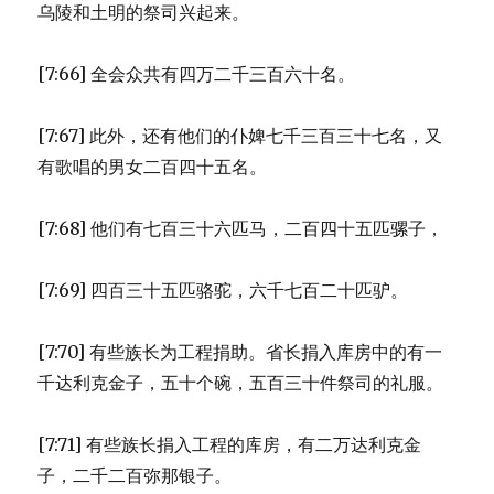
乌陵和土明的祭司兴起来。
[7:66] 全会众共有四万二千三百六十名。
[7:67] 此外，还有他们的仆婢七千三百三十七名，又
有歌唱的男女二百四十五名。
[7:68] 他们有七百三十六匹马，二百四十五匹骡子，
[7:69] 四百三十五匹骆驼，六千七百二十匹驴。
[7:70] 有些族长为工程捐助。省长捐入库房中的有一
千达利克金子，五十个碗，五百三十件祭司的礼服。
[7:71] 有些族长捐入工程的库房，有二万达利克金
子，二千二百弥那银子。