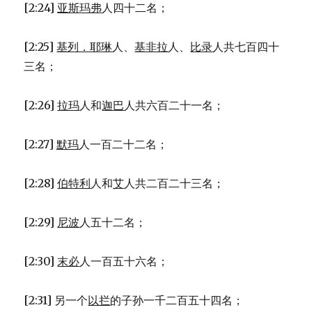
[2:24]
亚斯玛弗
人四十二名；
[2:25]
基列．耶琳
人、
基非拉
人、
比录
人共七百四十
三名；
[2:26]
拉玛
人和
迦巴
人共六百二十一名；
[2:27]
默玛
人一百二十二名；
[2:28]
伯特利
人和
艾
人共二百二十三名；
[2:29]
尼波
人五十二名；
[2:30]
末必
人一百五十六名；
[2:31] 另一个
以拦
的子孙一千二百五十四名；