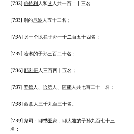
[7:32]
伯特利
人和
艾
人共一百二十三名；
[7:33] 别的
尼波
人五十二名；
[7:34] 另一个
以拦
子孙一千二百五十四名；
[7:35]
哈琳
的子孙三百二十名；
[7:36]
耶利哥
人三百四十五名；
[7:37]
罗德
人、
哈第
人、
阿挪
人共七百二十一名；
[7:38]
西拿
人三千九百三十名。
[7:39] 祭司：
耶书亚
家，
耶大雅
的子孙九百七十三
名；