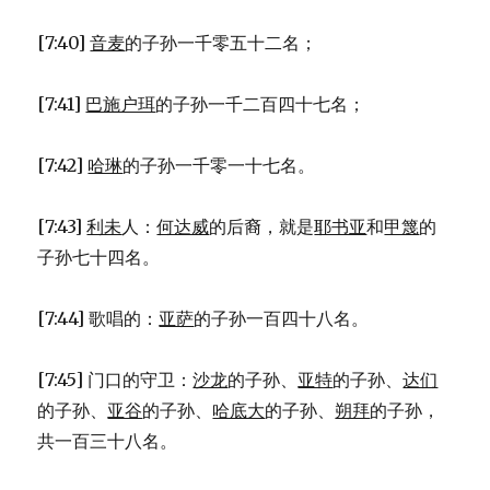
[7:40]
音麦
的子孙一千零五十二名；
[7:41]
巴施户珥
的子孙一千二百四十七名；
[7:42]
哈琳
的子孙一千零一十七名。
[7:43]
利未
人：
何达威
的后裔，就是
耶书亚
和
甲篾
的
子孙七十四名。
[7:44] 歌唱的：
亚萨
的子孙一百四十八名。
[7:45] 门口的守卫：
沙龙
的子孙、
亚特
的子孙、
达们
的子孙、
亚谷
的子孙、
哈底大
的子孙、
朔拜
的子孙，
共一百三十八名。