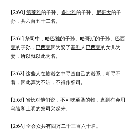
[2:60]
第莱雅
的子孙、
多比雅
的子孙、
尼哥大
的子
孙，共六百五十二名。
[2:61] 祭司中，
哈巴雅
的子孙、
哈哥斯
的子孙、
巴西
莱
的子孙，
巴西莱
因为娶了
基列
人
巴西莱
的女儿为
妻，所以就以此为名。
[2:62] 这些人在族谱之中寻查自己的谱系，却寻不
着，因此算为不洁，不得作祭司。
[2:63] 省长对他们说，不可吃至圣的物，直到有会用
乌陵和土明的祭司兴起来。
[2:64] 全会众共有四万二千三百六十名。