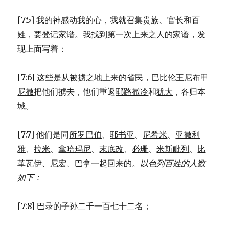
名
单
[7:5] 我的神感动我的心，我就召集贵族、官长和百
(EZR
姓，要登记家谱。我找到第一次上来之人的家谱，发
2:1-
70)
现上面写着：
[7:6] 这些是从被掳之地上来的省民，
巴比伦
王
尼布甲
尼撒
把他们掳去，他们重返
耶路撒冷
和
犹大
，各归本
城。
[7:7] 他们是同
所罗巴伯
、
耶书亚
、
尼希米
、
亚撒利
雅
、
拉米
、
拿哈玛尼
、
末底改
、
必珊
、
米斯毗列
、
比
革瓦伊
、
尼宏
、
巴拿
一起回来的。
以色列
百姓的人数
如下：
[7:8]
巴录
的子孙二千一百七十二名；