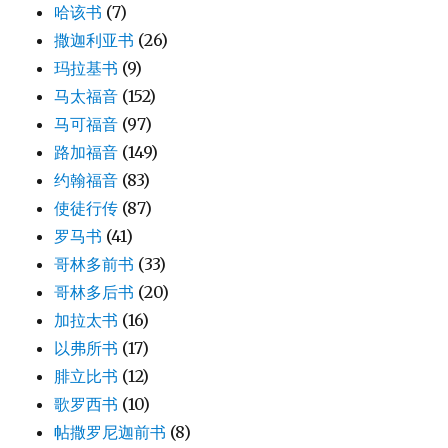
哈该书
(7)
撒迦利亚书
(26)
玛拉基书
(9)
马太福音
(152)
马可福音
(97)
路加福音
(149)
约翰福音
(83)
使徒行传
(87)
罗马书
(41)
哥林多前书
(33)
哥林多后书
(20)
加拉太书
(16)
以弗所书
(17)
腓立比书
(12)
歌罗西书
(10)
帖撒罗尼迦前书
(8)