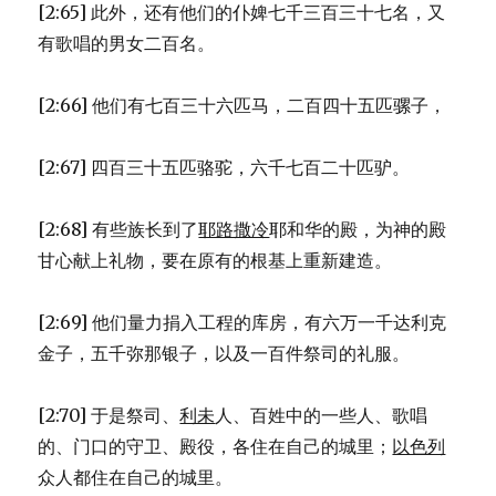
[2:65] 此外，还有他们的仆婢七千三百三十七名，又
有歌唱的男女二百名。
[2:66] 他们有七百三十六匹马，二百四十五匹骡子，
[2:67] 四百三十五匹骆驼，六千七百二十匹驴。
[2:68] 有些族长到了
耶路撒冷
耶和华的殿，为神的殿
甘心献上礼物，要在原有的根基上重新建造。
[2:69] 他们量力捐入工程的库房，有六万一千达利克
金子，五千弥那银子，以及一百件祭司的礼服。
[2:70] 于是祭司、
利未
人、百姓中的一些人、歌唱
的、门口的守卫、殿役，各住在自己的城里；
以色列
众人都住在自己的城里。