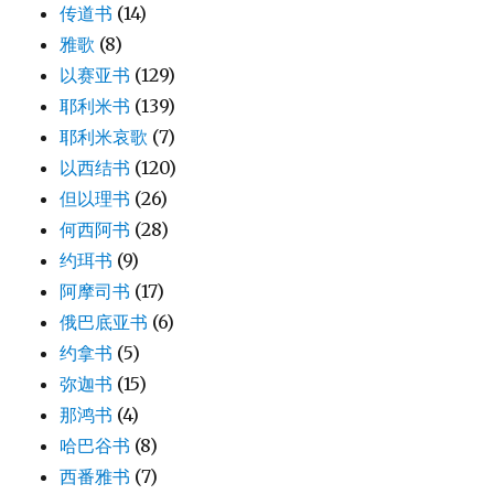
传道书
(14)
雅歌
(8)
以赛亚书
(129)
耶利米书
(139)
耶利米哀歌
(7)
以西结书
(120)
但以理书
(26)
何西阿书
(28)
约珥书
(9)
阿摩司书
(17)
俄巴底亚书
(6)
约拿书
(5)
弥迦书
(15)
那鸿书
(4)
哈巴谷书
(8)
西番雅书
(7)