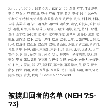
Posted
January 1, 2010
Categories
以斯拉记
Tags
EZR 2:1-70
,
乌撒
,
亚丁
,
亚多尼干
,
on
亚拉
,
亚拿突
,
亚斯玛弗
,
亚特
,
亚米
,
亚萨
,
亚谷
,
亚顿
,
以拦
,
以色列
,
伯利恒
,
伯特利
,
何达威雅
,
利亚雅
,
利宏
,
利巴拿
,
利未
,
利来雅
,
利汛
,
吉德
,
吉罢珥
,
哈古巴
,
哈哥斯
,
哈巴雅
,
哈底大
,
哈忽
,
哈提法
,
哈替
,
哈
沙
,
哈琳
,
哈甲
,
哈第
,
哈苏巴
,
哈迦巴
,
哈难
,
哈顺
,
基列
,
基列．耶琳
,
基绿
,
基非拉
,
多比雅
,
尼哥大
,
尼布甲尼撒
,
尼希米
,
尼普心
,
尼波
,
尼
细亚
,
尼陀法
,
巴卜
,
巴哈．摩押
,
巴尼
,
巴录
,
巴拿
,
巴施户珥
,
巴柯
,
巴
比伦
,
巴洗律
,
巴西亚
,
巴西莱
,
巴顿
,
希西家
,
必珊
,
所罗巴伯
,
所罗门
,
押拿
,
押甲
,
拉玛
,
朔拜
,
末底改
,
末必
,
比录
,
比拜
,
比赛
,
比路大
,
比革
瓦伊
,
沙龙
,
特．哈萨
,
特．米拉
,
犹大
,
玻黑列．哈斯巴音
,
琐太
,
琐
斐列
,
甲篾
,
示法提雅
,
第莱雅
,
答巴俄
,
答玛
,
米乌宁
,
米希大
,
米斯拔
,
约押
,
约拉
,
罗德
,
耶书亚
,
耶利哥
,
耶大雅
,
耶路撒冷
,
艾
,
萨买
,
萨土
,
萨改
,
西亚
,
西哈
,
西拿
,
西莱雅
,
西西拉
,
达们
,
达昆
,
迦哈
,
迦巴
,
迦散
,
阿挪
,
雅拉
,
音麦
,
默玛
Leave a comment
on
被
掳
归
被掳归回者的名单 (NEH 7:5-
回
者
73)
的