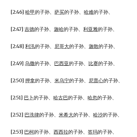
[2:46]
哈甲
的子孙、
萨买
的子孙、
哈难
的子孙、
[2:47]
吉德
的子孙、
迦哈
的子孙、
利亚雅
的子孙、
[2:48]
利汛
的子孙、
尼哥大
的子孙、
迦散
的子孙、
[2:49]
乌撒
的子孙、
巴西亚
的子孙、
比赛
的子孙、
[2:50]
押拿
的子孙、
米乌宁
的子孙、
尼普心
的子孙、
[2:51]
巴卜
的子孙、
哈古巴
的子孙、
哈忽
的子孙、
[2:52]
巴洗律
的子孙、
米希大
的子孙、
哈沙
的子孙、
[2:53]
巴柯
的子孙、
西西拉
的子孙、
答玛
的子孙、