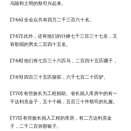
乌陵和土明的祭司兴起来。
[7:66] 全会众共有四万二千三百六十名。
[7:67] 此外，还有他们的仆婢七千三百三十七名，又
有歌唱的男女二百四十五名。
[7:68] 他们有七百三十六匹马，二百四十五匹骡子，
[7:69] 四百三十五匹骆驼，六千七百二十匹驴。
[7:70] 有些族长为工程捐助。省长捐入库房中的有一
千达利克金子，五十个碗，五百三十件祭司的礼服。
[7:71] 有些族长捐入工程的库房，有二万达利克金
子，二千二百弥那银子。