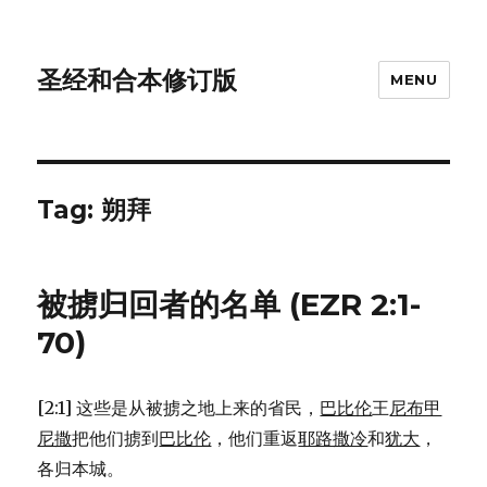
圣经和合本修订版
MENU
Tag: 朔拜
被掳归回者的名单 (EZR 2:1-
70)
[2:1] 这些是从被掳之地上来的省民，
巴比伦
王
尼布甲
尼撒
把他们掳到
巴比伦
，他们重返
耶路撒冷
和
犹大
，
各归本城。