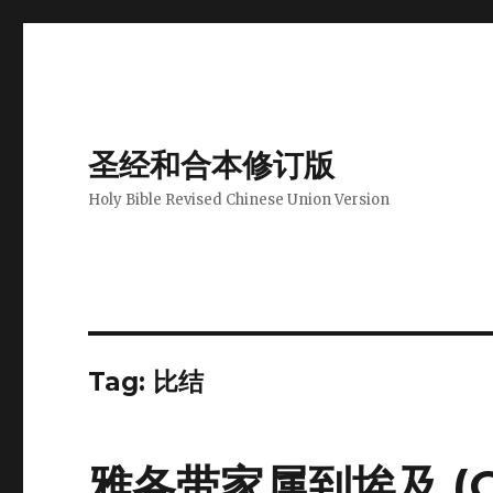
圣经和合本修订版
Holy Bible Revised Chinese Union Version
Tag: 比结
雅各带家属到埃及 (GEN