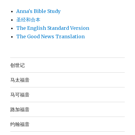
Anna's Bible Study
圣经和合本
The English Standard Version
The Good News Translation
创世记
马太福音
马可福音
路加福音
约翰福音