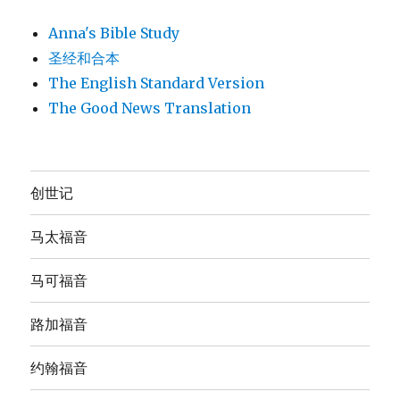
Anna's Bible Study
圣经和合本
The English Standard Version
The Good News Translation
创世记
马太福音
马可福音
路加福音
约翰福音