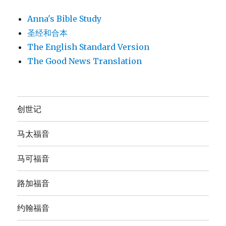
Anna's Bible Study
圣经和合本
The English Standard Version
The Good News Translation
创世记
马太福音
马可福音
路加福音
约翰福音