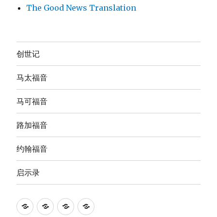
The Good News Translation
创世记
马太福音
马可福音
路加福音
约翰福音
启示录
Anna's
圣
The
The