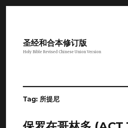
圣经和合本修订版
Holy Bible Revised Chinese Union Version
Tag: 所提尼
保罗在哥林多 (ACT 18