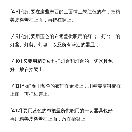
[4:8] 他们要在这些东西的上面铺上朱红色的布，把精
美皮料盖在上面，再把杠穿上。
[4:9] 他们要用蓝色的布遮盖供职用的灯台、灯台上的
灯盏、灯剪、灯盘，以及所有盛油的器皿；
[4:10] 又要用精美皮料把灯台和灯台的一切器具包
好，放在抬架上。
[4:11] 他们要用蓝色的布铺在金坛上，用精美皮料盖在
上面，再把杠穿上。
[4:12] 要用蓝色的布把圣所供职用的一切器具包好，
再用精美皮料盖在上面，放在抬架上。