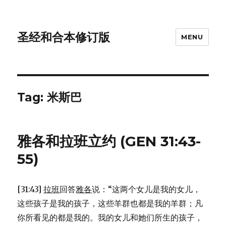
圣经和合本修订版
MENU
Tag: 米斯巴
雅各和拉班立约 (GEN 31:43-
55)
[31:43]
拉班
回答
雅各
说：“这两个女儿是我的女儿，
这些孩子是我的孩子，这些羊群也都是我的羊群；凡
你所看见的都是我的。我的女儿和她们所生的孩子，