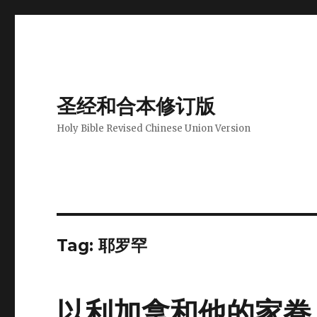
圣经和合本修订版
Holy Bible Revised Chinese Union Version
Tag: 耶罗罕
以利加拿和他的家眷 (1S