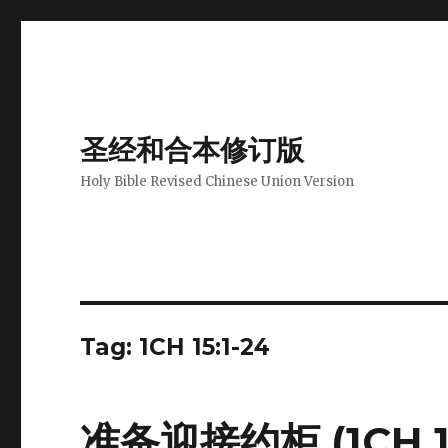
圣经和合本修订版
Holy Bible Revised Chinese Union Version
Tag: 1CH 15:1-24
准备迎接约柜 (1CH 15