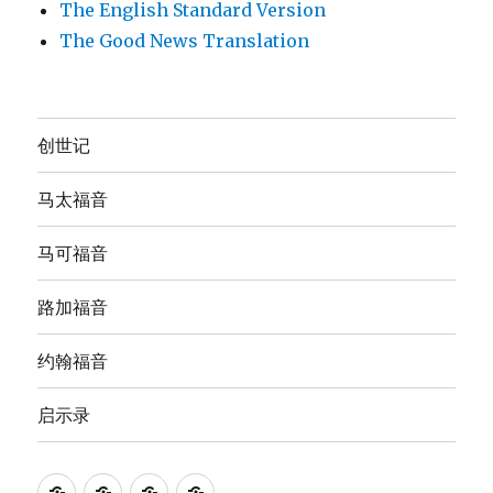
The English Standard Version
The Good News Translation
创世记
马太福音
马可福音
路加福音
约翰福音
启示录
Anna's
圣
The
The