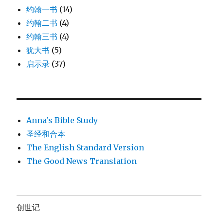
约翰一书
(14)
约翰二书
(4)
约翰三书
(4)
犹大书
(5)
启示录
(37)
Anna's Bible Study
圣经和合本
The English Standard Version
The Good News Translation
创世记