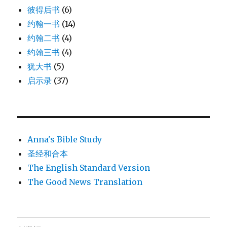
彼得后书
(6)
约翰一书
(14)
约翰二书
(4)
约翰三书
(4)
犹大书
(5)
启示录
(37)
Anna's Bible Study
圣经和合本
The English Standard Version
The Good News Translation