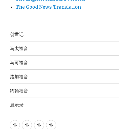
The Good News Translation
创世记
马太福音
马可福音
路加福音
约翰福音
启示录
Anna's
圣
The
The