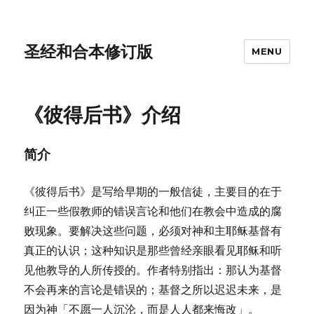
圣经和合本修订版
MENU
《彼得后书》介绍
简介
《彼得后书》是写给早期的一般信徒，主要目的在于
纠正一些假教师的错误言论和他们在教会中造成的腐
败现象。要解决这些问题，必须对神和主耶稣基督有
真正的认识；这种知识是那些曾经亲眼看见耶稣和听
见他教导的人所传授的。作者特别指出：那认为基督
不会再来的言论是错误的；基督之所以迟迟未来，是
因为神「不愿一人沉沦，而是人人都来悔改」。