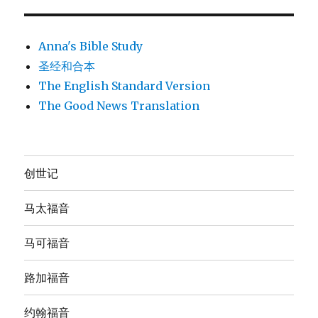
Anna's Bible Study
圣经和合本
The English Standard Version
The Good News Translation
创世记
马太福音
马可福音
路加福音
约翰福音