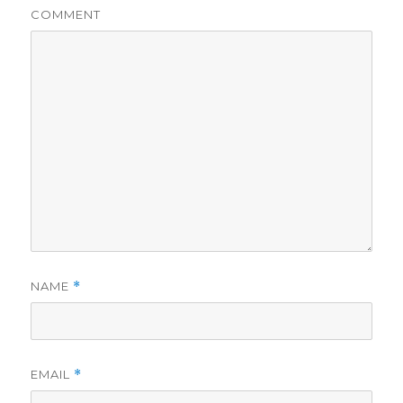
COMMENT
NAME
*
EMAIL
*