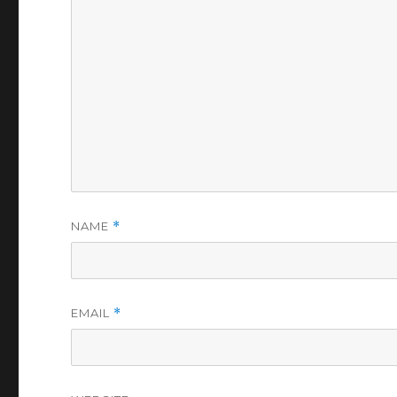
NAME
*
EMAIL
*