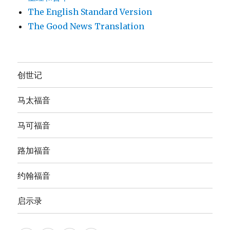
The English Standard Version
The Good News Translation
创世记
马太福音
马可福音
路加福音
约翰福音
启示录