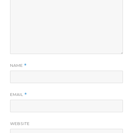
NAME
*
EMAIL
*
WEBSITE