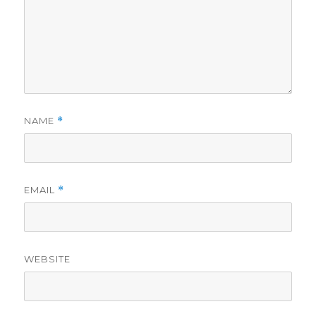
NAME
*
EMAIL
*
WEBSITE