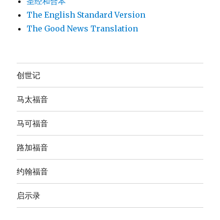
圣经和合本
The English Standard Version
The Good News Translation
创世记
马太福音
马可福音
路加福音
约翰福音
启示录