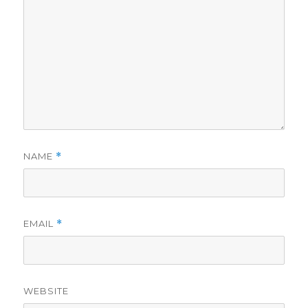
NAME
*
EMAIL
*
WEBSITE