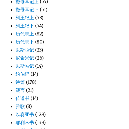
撒母耳记上
(55)
撒母耳记下
(51)
列王纪上
(73)
列王纪下
(74)
历代志上
(82)
历代志下
(80)
以斯拉记
(23)
尼希米记
(26)
以斯帖记
(14)
约伯记
(14)
诗篇
(178)
箴言
(21)
传道书
(14)
雅歌
(8)
以赛亚书
(129)
耶利米书
(139)