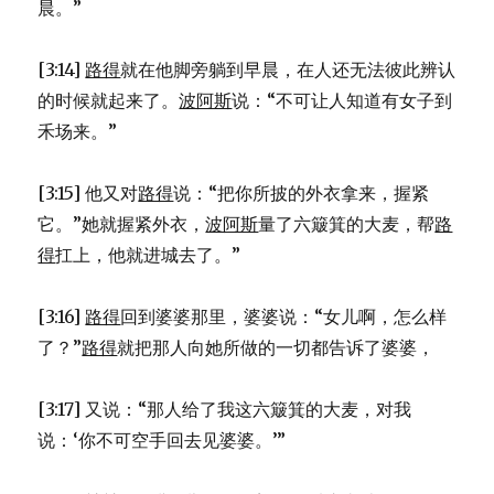
晨。”
[3:14]
路得
就在他脚旁躺到早晨，在人还无法彼此辨认
的时候就起来了。
波阿斯
说：“不可让人知道有女子到
禾场来。”
[3:15] 他又对
路得
说：“把你所披的外衣拿来，握紧
它。”她就握紧外衣，
波阿斯
量了六簸箕的大麦，帮
路
得
扛上，他就进城去了。”
[3:16]
路得
回到婆婆那里，婆婆说：“女儿啊，怎么样
了？”
路得
就把那人向她所做的一切都告诉了婆婆，
[3:17] 又说：“那人给了我这六簸箕的大麦，对我
说：‘你不可空手回去见婆婆。’”