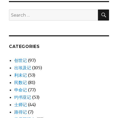
SE
Search
for:
CATEGORIES
创世记
(97)
出埃及记
(105)
利未记
(53)
民数记
(81)
申命记
(77)
约书亚记
(53)
士师记
(44)
路得记
(7)