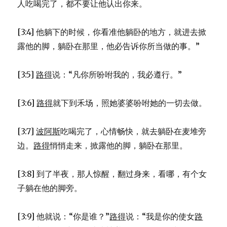
人吃喝完了，都不要让他认出你来。
[3:4] 他躺下的时候，你看准他躺卧的地方，就进去掀
露他的脚，躺卧在那里，他必告诉你所当做的事。”
[3:5]
路得
说：“凡你所吩咐我的，我必遵行。”
[3:6]
路得
就下到禾场，照她婆婆吩咐她的一切去做。
[3:7]
波阿斯
吃喝完了，心情畅快，就去躺卧在麦堆旁
边。
路得
悄悄走来，掀露他的脚，躺卧在那里。
[3:8] 到了半夜，那人惊醒，翻过身来，看哪，有个女
子躺在他的脚旁。
[3:9] 他就说：“你是谁？”
路得
说：“我是你的使女
路