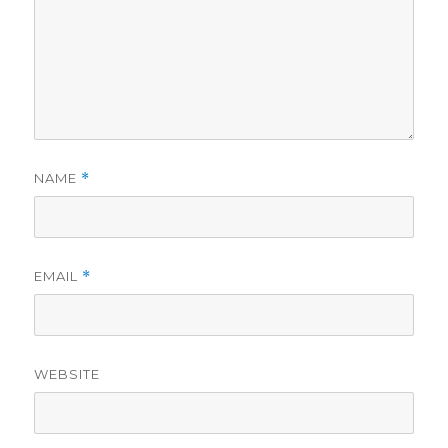
NAME
*
EMAIL
*
WEBSITE