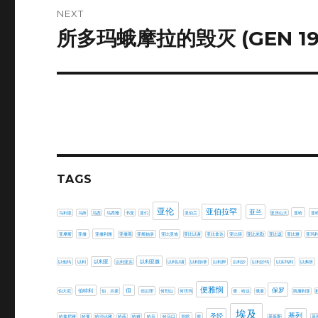
NEXT
所多玛蛾摩拉的毁灭 (GEN 19:
Next
post:
TAGS
亚伦
亚伯拉罕
亚兰
乌利亚
乌薛
乌西
乌西雅
书亚
亚们
亚伯兰
亚历山大
亚哈
亚
亚摩斯
亚撒
亚撒利雅
亚撒黑
亚斯她录
亚比亚他
亚比以谢
亚比拿达
亚比筛
亚比米勒
亚比该
亚比雅
亚玛
以利亚撒
以他玛
以利
以利亚
以利亚实
以利以谢
以利加拿
以利押
以利沙
以利沙玛
以实玛利
以弗所
便雅悯
保罗
但
伯特利
伯大尼
伯．示麦
但以理
何烈山
何珥玛
便．哈达
俄斐
凯撒利亚
埃及
圣经
基列
哈拿尼雅
哈曼
哈沙比雅
哈薛
哈难
哈马
哈马口
哥辖
噩
基低斯
基