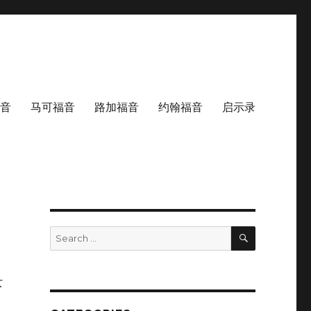
音
马可福音
路加福音
约翰福音
启示录
SEARCH
Search
for:
女