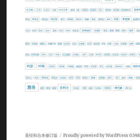
尼布
大卫城
大马士革
大河
大流士
大海
她玛
嫩
安得烈
安提阿
尼八
尼利亚
尼尼微
尼布撒拉旦
希伯仑
希伯来
希腊
希西家
希伯
希伯伦
希兰
希勒家
希实本
希幔
希律
希斯仑
希未
帖撒罗
拿弗他利
推罗
拉吉
拉巴
拉末
拉玛
拉班
拉结
拿单
拿坦业
拿撒勒
拿答
拿顺
拿鹤
挪亚
提
暗利
末底改
橄榄山
欣嫩子谷
歌珊
比利洗
比拉
比拿雅
比珥
汲沦溪
沙仑
沙番
沙龙
法勒斯
波斯
波斯
矶法
示利米雅
示剑
示巴
示每
示法提雅
示玛雅
示罗
立拿
米书兰
米利巴
米吉多
米拉利
米斯巴
约瑟
约翰
耶利
约西亚
约阿施
约雅敬
细基利
罗得
罗波安
罗马
耶书亚
耶何耶大
耶利
西缅
西顿
西奈山
西宏
西布伦
西庇太
西底家
西拉
西珥
西珥山
西莱雅
西门
西门．彼得
该亚
雅各
非利士
黎巴嫩
雅斤
雅杂
雅谢
非尼哈
革顺
音麦
马其顿
马利亚
黑门山
圣经和合本修订版
Proudly powered by WordPress
0.59