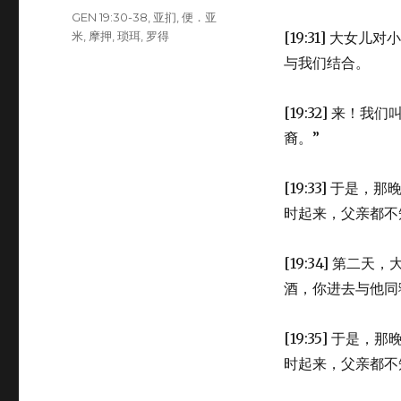
Tags
GEN 19:30-38
,
亚扪
,
便．亚
米
,
摩押
,
琐珥
,
罗得
[19:31] 大
与我们结合。
[19:32] 来
裔。”
[19:33] 于
时起来，父亲都不
[19:34] 第
酒，你进去与他同
[19:35] 于
时起来，父亲都不