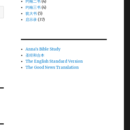
约翰二书
(4)
约翰三书
(4)
犹大书
(5)
启示录
(37)
Anna's Bible Study
圣经和合本
The English Standard Version
The Good News Translation