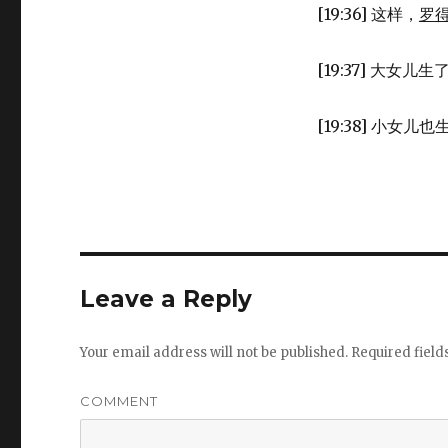
[19:36] 这样，
罗
[19:37] 大女
[19:38] 小女
Leave a Reply
Your email address will not be published.
Required fiel
COMMENT