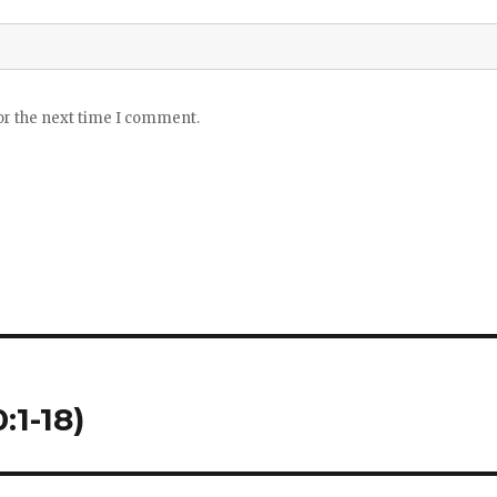
or the next time I comment.
-18)