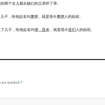
得
的两个女儿都从她们的父亲怀了孕。
儿生了儿子，给他起名叫
摩押
，就是现今
摩押
人的始祖。
儿也生了儿子，给他起名叫
便．亚米
，就是现今
亚扪
人的始祖。
ds are marked
*