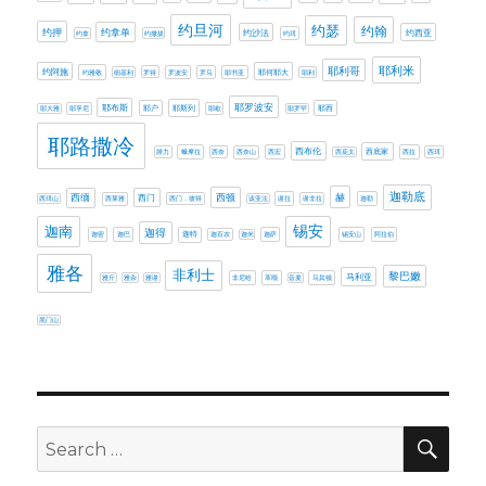
约旦河
约瑟
约翰
约押
约拿单
约西亚
约沙法
约拿
约撒拔
约珥
耶利米
耶利哥
约阿施
耶何耶大
约雅敬
细基利
罗得
罗波安
罗马
耶书亚
耶利
耶罗波安
耶布斯
耶斯列
耶大雅
耶孚尼
耶户
耶歇
耶罗罕
耶西
耶路撒冷
西布伦
西底家
腓力
蛾摩拉
西奈
西奈山
西宏
西庇太
西拉
西珥
迦勒底
赫
西缅
西门
西顿
西珥山
西莱雅
西门．彼得
该亚法
谢拉
谢非拉
迦勒
迦南
锡安
迦得
迦密
迦巴
迦特
迦百农
迦米
迦萨
锡安山
阿拉伯
雅各
非利士
黎巴嫩
马利亚
雅斤
雅杂
雅谢
非尼哈
革顺
音麦
马其顿
黑门山
SE
Search
for: