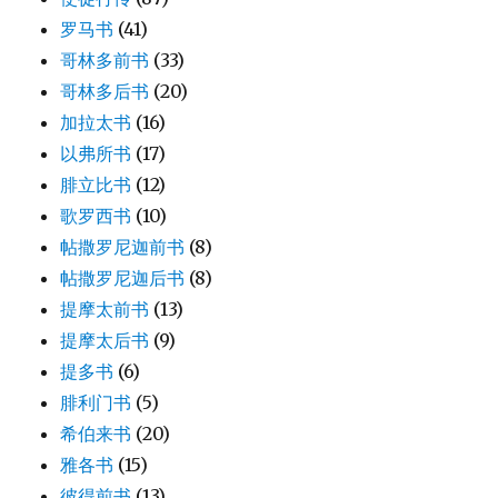
罗马书
(41)
哥林多前书
(33)
哥林多后书
(20)
加拉太书
(16)
以弗所书
(17)
腓立比书
(12)
歌罗西书
(10)
帖撒罗尼迦前书
(8)
帖撒罗尼迦后书
(8)
提摩太前书
(13)
提摩太后书
(9)
提多书
(6)
腓利门书
(5)
希伯来书
(20)
雅各书
(15)
彼得前书
(13)