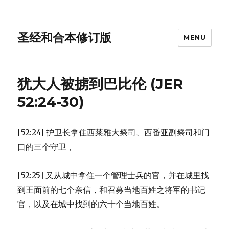
圣经和合本修订版
MENU
犹大人被掳到巴比伦 (JER
52:24-30)
[52:24] 护卫长拿住
西莱雅
大祭司、
西番亚
副祭司和门
口的三个守卫，
[52:25] 又从城中拿住一个管理士兵的官，并在城里找
到王面前的七个亲信，和召募当地百姓之将军的书记
官，以及在城中找到的六十个当地百姓。