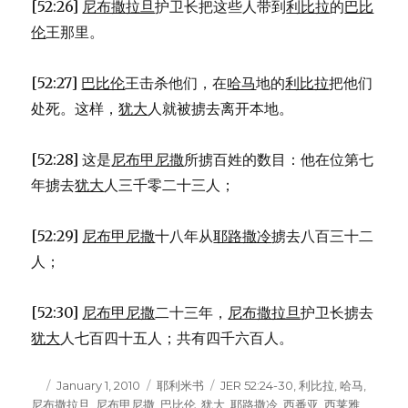
[52:26]
尼布撒拉旦
护卫长把这些人带到
利比拉
的
巴比
伦
王那里。
[52:27]
巴比伦
王击杀他们，在
哈马
地的
利比拉
把他们
处死。这样，
犹大
人就被掳去离开本地。
[52:28] 这是
尼布甲尼撒
所掳百姓的数目：他在位第七
年掳去
犹大
人三千零二十三人；
[52:29]
尼布甲尼撒
十八年从
耶路撒冷
掳去八百三十二
人；
[52:30]
尼布甲尼撒
二十三年，
尼布撒拉旦
护卫长掳去
犹大
人七百四十五人；共有四千六百人。
Author
Posted
January 1, 2010
Categories
耶利米书
Tags
JER 52:24-30
,
利比拉
,
哈马
,
尼布撒拉旦
on
,
尼布甲尼撒
,
巴比伦
,
犹大
,
耶路撒冷
,
西番亚
,
西莱雅