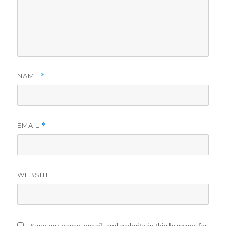
NAME
*
EMAIL
*
WEBSITE