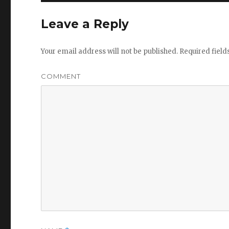
Leave a Reply
Your email address will not be published.
Required fiel
COMMENT