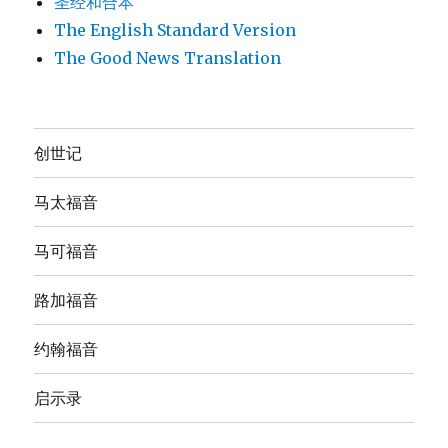
圣经和合本
The English Standard Version
The Good News Translation
创世记
马太福音
马可福音
路加福音
约翰福音
启示录