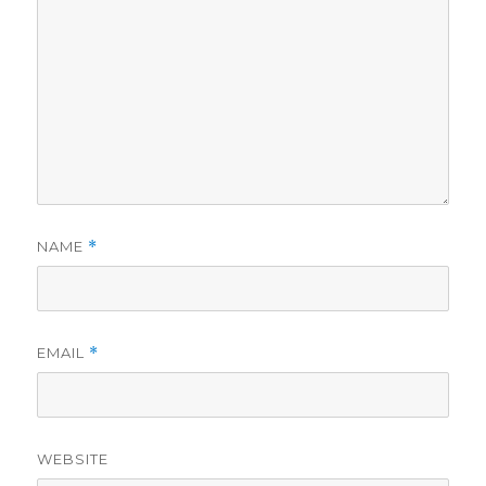
NAME
*
EMAIL
*
WEBSITE