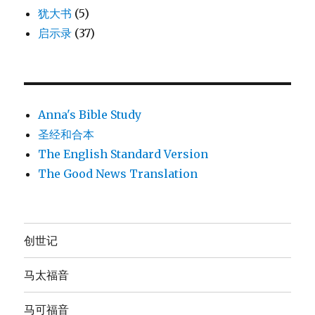
犹大书
(5)
启示录
(37)
Anna's Bible Study
圣经和合本
The English Standard Version
The Good News Translation
创世记
马太福音
马可福音