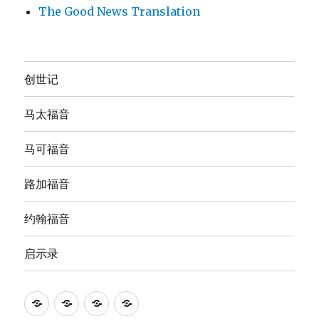
The Good News Translation
创世记
马太福音
马可福音
路加福音
约翰福音
启示录
Anna's
圣
The
The