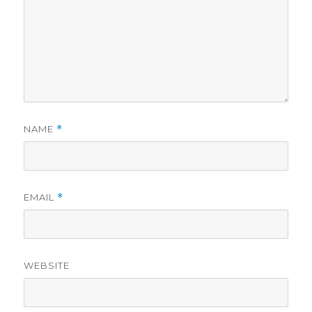
NAME
*
EMAIL
*
WEBSITE