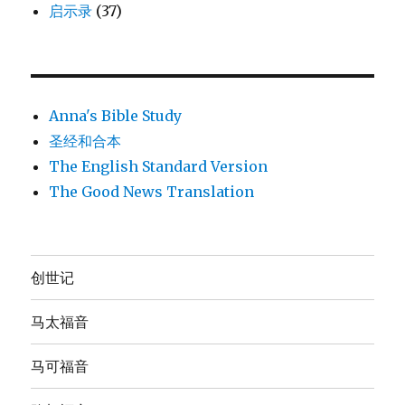
启示录
(37)
Anna's Bible Study
圣经和合本
The English Standard Version
The Good News Translation
创世记
马太福音
马可福音