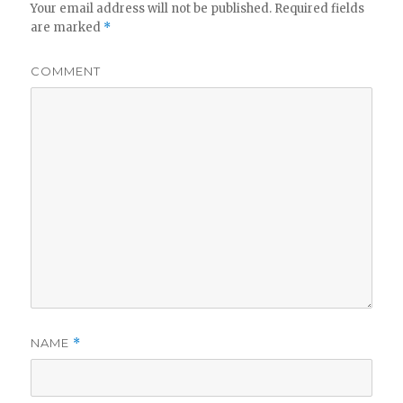
Your email address will not be published.
Required fields
are marked
*
COMMENT
NAME
*